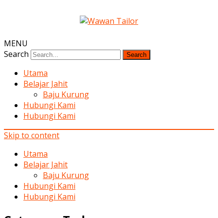
MENU
Search
Utama
Belajar Jahit
Baju Kurung
Hubungi Kami
Hubungi Kami
Skip to content
Utama
Belajar Jahit
Baju Kurung
Hubungi Kami
Hubungi Kami