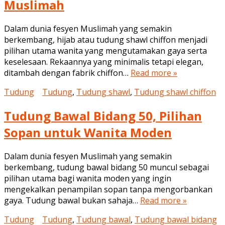
Muslimah
Dalam dunia fesyen Muslimah yang semakin
berkembang, hijab atau tudung shawl chiffon menjadi
pilihan utama wanita yang mengutamakan gaya serta
keselesaan. Rekaannya yang minimalis tetapi elegan,
ditambah dengan fabrik chiffon…
Read more »
Tudung
Tudung
,
Tudung shawl
,
Tudung shawl chiffon
Tudung Bawal Bidang 50, Pilihan
Sopan untuk Wanita Moden
Dalam dunia fesyen Muslimah yang semakin
berkembang, tudung bawal bidang 50 muncul sebagai
pilihan utama bagi wanita moden yang ingin
mengekalkan penampilan sopan tanpa mengorbankan
gaya. Tudung bawal bukan sahaja…
Read more »
Tudung
Tudung
,
Tudung bawal
,
Tudung bawal bidang