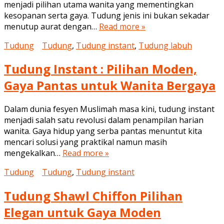
menjadi pilihan utama wanita yang mementingkan
kesopanan serta gaya. Tudung jenis ini bukan sekadar
menutup aurat dengan…
Read more »
Tudung
Tudung
,
Tudung instant
,
Tudung labuh
Tudung Instant : Pilihan Moden,
Gaya Pantas untuk Wanita Bergaya
Dalam dunia fesyen Muslimah masa kini, tudung instant
menjadi salah satu revolusi dalam penampilan harian
wanita. Gaya hidup yang serba pantas menuntut kita
mencari solusi yang praktikal namun masih
mengekalkan…
Read more »
Tudung
Tudung
,
Tudung instant
Tudung Shawl Chiffon Pilihan
Elegan untuk Gaya Moden