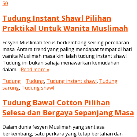
50
Tudung Instant Shawl Pilihan
Praktikal Untuk Wanita Muslimah
Fesyen Muslimah terus berkembang seiring peredaran
masa. Antara trend yang paling mendapat tempat di hati
wanita Muslimah masa kini ialah tudung instant shawl.
Tudung ini bukan sahaja menawarkan kemudahan
dalam…
Read more »
Tudung
Tudung
,
Tudung instant shawl
,
Tudung
sarung
,
Tudung shawl
Tudung Bawal Cotton Pilihan
Selesa dan Bergaya Sepanjang Masa
Dalam dunia fesyen Muslimah yang sentiasa
berkembang, satu perkara yang tetap bertahan dan