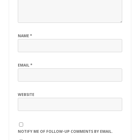
NAME
*
EMAIL
*
WEBSITE
NOTIFY ME OF FOLLOW-UP COMMENTS BY EMAIL.