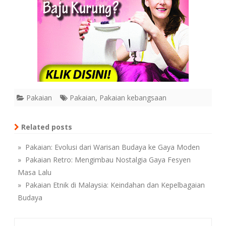
Pakaian
Pakaian
,
Pakaian kebangsaan
Related posts
» Pakaian: Evolusi dari Warisan Budaya ke Gaya Moden
» Pakaian Retro: Mengimbau Nostalgia Gaya Fesyen
Masa Lalu
» Pakaian Etnik di Malaysia: Keindahan dan Kepelbagaian
Budaya