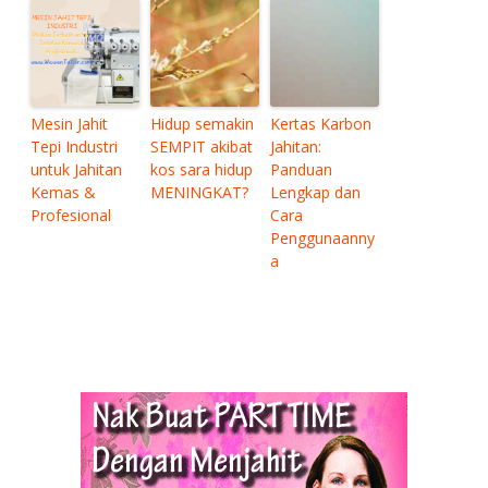
Mesin Jahit
Hidup semakin
Kertas Karbon
Tepi Industri
SEMPIT akibat
Jahitan:
untuk Jahitan
kos sara hidup
Panduan
Kemas &
MENINGKAT?
Lengkap dan
Profesional
Cara
Penggunaanny
a