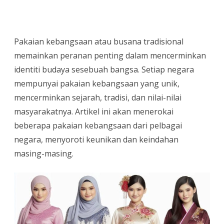
Simbol
Identiti
Pakaian kebangsaan atau busana tradisional
dan
memainkan peranan penting dalam mencerminkan
Tradisi
identiti budaya sesebuah bangsa. Setiap negara
mempunyai pakaian kebangsaan yang unik,
Setiap
mencerminkan sejarah, tradisi, dan nilai-nilai
Negara
masyarakatnya. Artikel ini akan menerokai
beberapa pakaian kebangsaan dari pelbagai
negara, menyoroti keunikan dan keindahan
masing-masing.