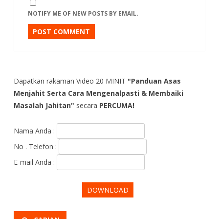
NOTIFY ME OF NEW POSTS BY EMAIL.
Dapatkan rakaman Video 20 MINIT
"Panduan Asas
Menjahit Serta Cara Mengenalpasti & Membaiki
Masalah Jahitan"
secara
PERCUMA!
Nama Anda :
No . Telefon :
E-mail Anda :