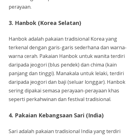
perayaan.
3. Hanbok (Korea Selatan)
Hanbok adalah pakaian tradisional Korea yang
terkenal dengan garis-garis sederhana dan warna-
warna cerah. Pakaian Hanbok untuk wanita terdiri
daripada jeogori (blus pendek) dan chima (kain
panjang dan tinggi). Manakala untuk lelaki, terdiri
daripada jeogori dan baji (seluar longgar). Hanbok
sering dipakai semasa perayaan-perayaan khas
seperti perkahwinan dan festival tradisional.
4. Pakaian Kebangsaan Sari (India)
Sari adalah pakaian tradisional India yang terdiri