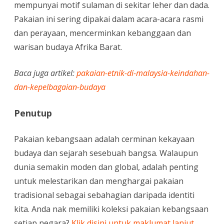
mempunyai motif sulaman di sekitar leher dan dada.
Pakaian ini sering dipakai dalam acara-acara rasmi
dan perayaan, mencerminkan kebanggaan dan
warisan budaya Afrika Barat.
Baca juga artikel:
pakaian-etnik-di-malaysia-keindahan-
dan-kepelbagaian-budaya
Penutup
Pakaian kebangsaan adalah cerminan kekayaan
budaya dan sejarah sesebuah bangsa. Walaupun
dunia semakin moden dan global, adalah penting
untuk melestarikan dan menghargai pakaian
tradisional sebagai sebahagian daripada identiti
kita. Anda nak memiliki koleksi pakaian kebangsaan
setiap negara?
Klik disini untuk maklumat lanjut.