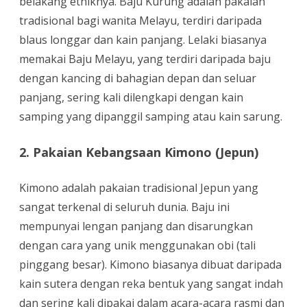
belakang etniknya. Baju Kurung adalah pakaian
tradisional bagi wanita Melayu, terdiri daripada
blaus longgar dan kain panjang. Lelaki biasanya
memakai Baju Melayu, yang terdiri daripada baju
dengan kancing di bahagian depan dan seluar
panjang, sering kali dilengkapi dengan kain
samping yang dipanggil samping atau kain sarung.
2. Pakaian Kebangsaan Kimono (Jepun)
Kimono adalah pakaian tradisional Jepun yang
sangat terkenal di seluruh dunia. Baju ini
mempunyai lengan panjang dan disarungkan
dengan cara yang unik menggunakan obi (tali
pinggang besar). Kimono biasanya dibuat daripada
kain sutera dengan reka bentuk yang sangat indah
dan sering kali dipakai dalam acara-acara rasmi dan