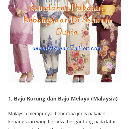
1. Baju Kurung dan Baju Melayu (Malaysia)
Malaysia mempunyai beberapa jenis pakaian
kebangsaan yang berbeza bergantung pada latar