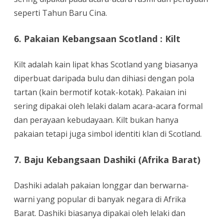
seperti Tahun Baru Cina.
6. Pakaian Kebangsaan Scotland : Kilt
Kilt adalah kain lipat khas Scotland yang biasanya
diperbuat daripada bulu dan dihiasi dengan pola
tartan (kain bermotif kotak-kotak). Pakaian ini
sering dipakai oleh lelaki dalam acara-acara formal
dan perayaan kebudayaan. Kilt bukan hanya
pakaian tetapi juga simbol identiti klan di Scotland.
7. Baju Kebangsaan Dashiki (Afrika Barat)
Dashiki adalah pakaian longgar dan berwarna-
warni yang popular di banyak negara di Afrika
Barat. Dashiki biasanya dipakai oleh lelaki dan