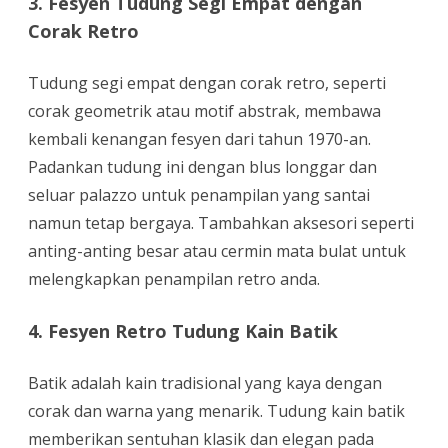
3. Fesyen Tudung Segi Empat dengan
Corak Retro
Tudung segi empat dengan corak retro, seperti
corak geometrik atau motif abstrak, membawa
kembali kenangan fesyen dari tahun 1970-an.
Padankan tudung ini dengan blus longgar dan
seluar palazzo untuk penampilan yang santai
namun tetap bergaya. Tambahkan aksesori seperti
anting-anting besar atau cermin mata bulat untuk
melengkapkan penampilan retro anda.
4. Fesyen Retro Tudung Kain Batik
Batik adalah kain tradisional yang kaya dengan
corak dan warna yang menarik. Tudung kain batik
memberikan sentuhan klasik dan elegan pada