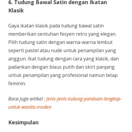
6. Tudung Bawal Satin dengan Ikatan
Klasik
Gaya ikatan klasik pada tudung bawal satin
memberikan sentuhan fesyen retro yang elegan.
Pilih tudung satin dengan warna-warna lembut
seperti pastel atau nude untuk penampilan yang
anggun. Ikat tudung dengan cara yang klasik, dan
padankan dengan blaus putih dan skirt panjang
untuk penampilan yang profesional namun tetap
feminin.
Baca juga artikel :
jenis-jenis-tudung-panduan-lengkap-
untuk-wanita-moden
Kesimpulan