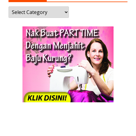
Kategori