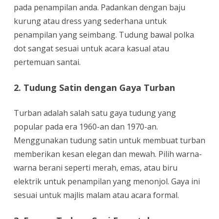
pada penampilan anda. Padankan dengan baju
kurung atau dress yang sederhana untuk
penampilan yang seimbang. Tudung bawal polka
dot sangat sesuai untuk acara kasual atau
pertemuan santai.
2. Tudung Satin dengan Gaya Turban
Turban adalah salah satu gaya tudung yang
popular pada era 1960-an dan 1970-an.
Menggunakan tudung satin untuk membuat turban
memberikan kesan elegan dan mewah. Pilih warna-
warna berani seperti merah, emas, atau biru
elektrik untuk penampilan yang menonjol. Gaya ini
sesuai untuk majlis malam atau acara formal.