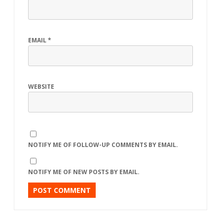
EMAIL
*
WEBSITE
NOTIFY ME OF FOLLOW-UP COMMENTS BY EMAIL.
NOTIFY ME OF NEW POSTS BY EMAIL.