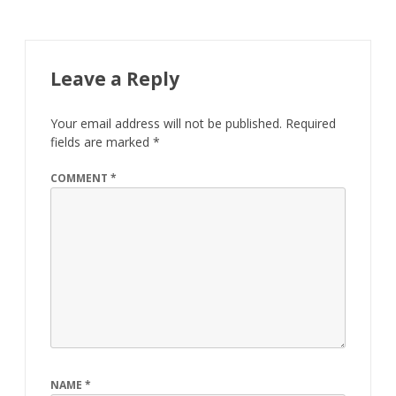
Leave a Reply
Your email address will not be published.
Required
fields are marked
*
COMMENT
*
NAME
*