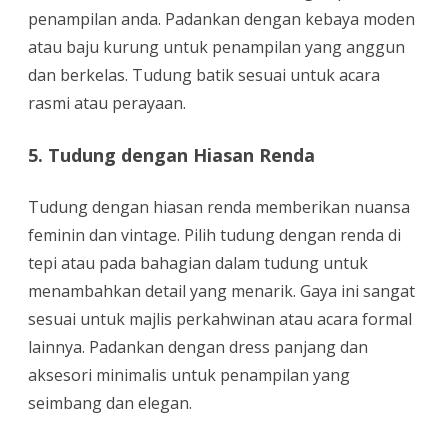
penampilan anda. Padankan dengan kebaya moden
atau baju kurung untuk penampilan yang anggun
dan berkelas. Tudung batik sesuai untuk acara
rasmi atau perayaan.
5. Tudung dengan Hiasan Renda
Tudung dengan hiasan renda memberikan nuansa
feminin dan vintage. Pilih tudung dengan renda di
tepi atau pada bahagian dalam tudung untuk
menambahkan detail yang menarik. Gaya ini sangat
sesuai untuk majlis perkahwinan atau acara formal
lainnya. Padankan dengan dress panjang dan
aksesori minimalis untuk penampilan yang
seimbang dan elegan.