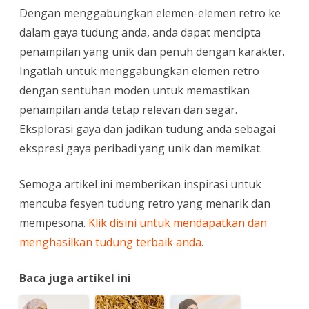
Dengan menggabungkan elemen-elemen retro ke
dalam gaya tudung anda, anda dapat mencipta
penampilan yang unik dan penuh dengan karakter.
Ingatlah untuk menggabungkan elemen retro
dengan sentuhan moden untuk memastikan
penampilan anda tetap relevan dan segar.
Eksplorasi gaya dan jadikan tudung anda sebagai
ekspresi gaya peribadi yang unik dan memikat.
Semoga artikel ini memberikan inspirasi untuk
mencuba fesyen tudung retro yang menarik dan
mempesona.
Klik disini untuk mendapatkan dan
menghasilkan tudung terbaik anda.
Baca juga artikel ini