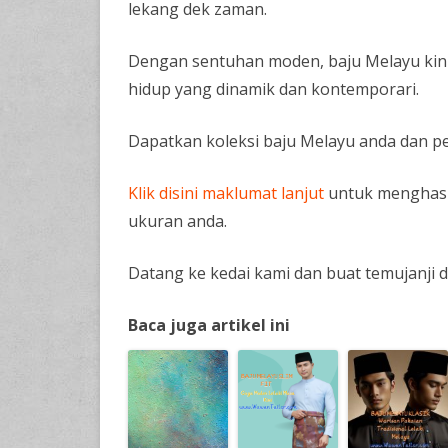
lekang dek zaman.
Dengan sentuhan moden, baju Melayu kini 
hidup yang dinamik dan kontemporari.
Dapatkan koleksi baju Melayu anda dan pe
Klik disini maklumat lanjut
untuk menghasi
ukuran anda.
Datang ke kedai kami dan buat temujanji 
Baca juga artikel ini