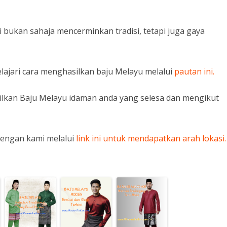
bukan sahaja mencerminkan tradisi, tetapi juga gaya
lajari cara menghasilkan baju Melayu melalui
pautan ini.
lkan Baju Melayu idaman anda yang selesa dan mengikut
dengan kami melalui
link ini untuk mendapatkan arah lokasi.