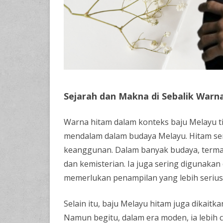
Sejarah dan Makna di Sebalik Warn
Warna hitam dalam konteks baju Melayu 
mendalam dalam budaya Melayu. Hitam ser
keanggunan. Dalam banyak budaya, term
dan kemisterian. Ia juga sering digunakan
memerlukan penampilan yang lebih seriu
Selain itu, baju Melayu hitam juga dikai
Namun begitu, dalam era moden, ia lebih c