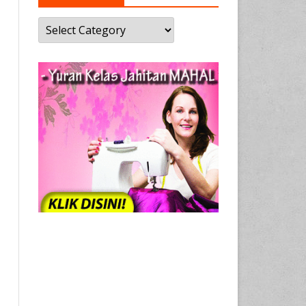
Kategori