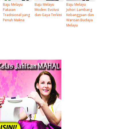
Baju Melayu:
Baju Melayu
Baju Melayu
Pakaian
Moden: Evolusi
Johor: Lambang
Tradisional yang
dan Gaya Terkini
Kebanggaan dan
Penuh Makna
Warisan Budaya
Melayu