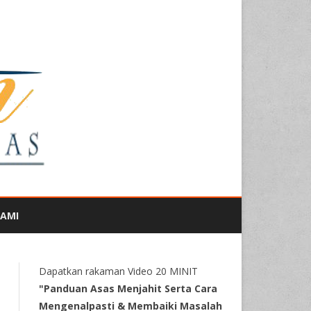
KAMI
Dapatkan rakaman Video 20 MINIT
"Panduan Asas Menjahit Serta Cara
Mengenalpasti & Membaiki Masalah