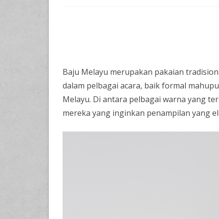
Baju Melayu merupakan pakaian tradision
dalam pelbagai acara, baik formal mahupun
Melayu. Di antara pelbagai warna yang ter
mereka yang inginkan penampilan yang ele