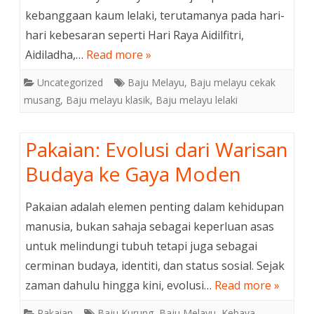
kebanggaan kaum lelaki, terutamanya pada hari-
hari kebesaran seperti Hari Raya Aidilfitri,
Aidiladha,…
Read more »
Uncategorized
Baju Melayu
,
Baju melayu cekak
musang
,
Baju melayu klasik
,
Baju melayu lelaki
Pakaian: Evolusi dari Warisan
Budaya ke Gaya Moden
Pakaian adalah elemen penting dalam kehidupan
manusia, bukan sahaja sebagai keperluan asas
untuk melindungi tubuh tetapi juga sebagai
cerminan budaya, identiti, dan status sosial. Sejak
zaman dahulu hingga kini, evolusi…
Read more »
Pakaian
Baju Kurung
,
Baju Melayu
,
Kebaya
,