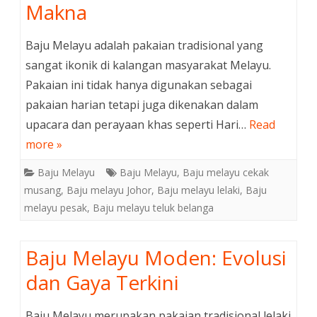
Makna
Baju Melayu adalah pakaian tradisional yang
sangat ikonik di kalangan masyarakat Melayu.
Pakaian ini tidak hanya digunakan sebagai
pakaian harian tetapi juga dikenakan dalam
upacara dan perayaan khas seperti Hari…
Read
more »
Baju Melayu
Baju Melayu
,
Baju melayu cekak
musang
,
Baju melayu Johor
,
Baju melayu lelaki
,
Baju
melayu pesak
,
Baju melayu teluk belanga
Baju Melayu Moden: Evolusi
dan Gaya Terkini
Baju Melayu merupakan pakaian tradisional lelaki