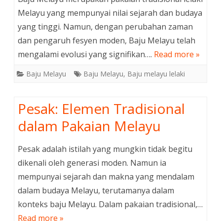
Melayu yang mempunyai nilai sejarah dan budaya
yang tinggi. Namun, dengan perubahan zaman
dan pengaruh fesyen moden, Baju Melayu telah
mengalami evolusi yang signifikan….
Read more »
Baju Melayu
Baju Melayu
,
Baju melayu lelaki
Pesak: Elemen Tradisional
dalam Pakaian Melayu
Pesak adalah istilah yang mungkin tidak begitu
dikenali oleh generasi moden. Namun ia
mempunyai sejarah dan makna yang mendalam
dalam budaya Melayu, terutamanya dalam
konteks baju Melayu. Dalam pakaian tradisional,…
Read more »