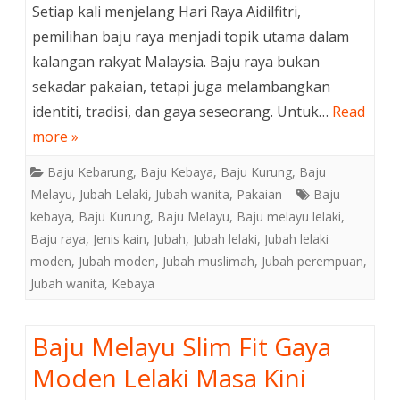
Setiap kali menjelang Hari Raya Aidilfitri,
pemilihan baju raya menjadi topik utama dalam
kalangan rakyat Malaysia. Baju raya bukan
sekadar pakaian, tetapi juga melambangkan
identiti, tradisi, dan gaya seseorang. Untuk…
Read
more »
Baju Kebarung
,
Baju Kebaya
,
Baju Kurung
,
Baju
Melayu
,
Jubah Lelaki
,
Jubah wanita
,
Pakaian
Baju
kebaya
,
Baju Kurung
,
Baju Melayu
,
Baju melayu lelaki
,
Baju raya
,
Jenis kain
,
Jubah
,
Jubah lelaki
,
Jubah lelaki
moden
,
Jubah moden
,
Jubah muslimah
,
Jubah perempuan
,
Jubah wanita
,
Kebaya
Baju Melayu Slim Fit Gaya
Moden Lelaki Masa Kini