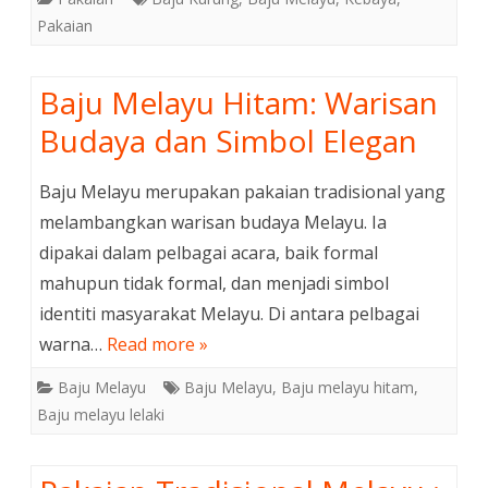
Pakaian
Baju Melayu Hitam: Warisan
Budaya dan Simbol Elegan
Baju Melayu merupakan pakaian tradisional yang
melambangkan warisan budaya Melayu. Ia
dipakai dalam pelbagai acara, baik formal
mahupun tidak formal, dan menjadi simbol
identiti masyarakat Melayu. Di antara pelbagai
warna…
Read more »
Baju Melayu
Baju Melayu
,
Baju melayu hitam
,
Baju melayu lelaki