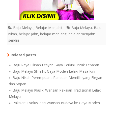
Baju Melayu
,
Belajar Menjahit
Baju Melayu
,
Baju
nikah
,
belajar jahit
,
belajar menjahit
,
belajar menjahit
sendiri
Related posts
» Baju Raya Pilihan Fesyen Gaya Terkini untuk Lebaran
» Baju Melayu Slim Fit Gaya Moden Lelaki Masa Kini
» Baju Nikah Perempuan : Panduan Memilih yang Elegan
dan Sopan
» Baju Melayu Klasik: Warisan Pakaian Tradisional Lelaki
Melayu
» Pakaian: Evolusi dari Warisan Budaya ke Gaya Moden