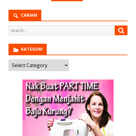
CARIAN
Search
Searc
for:
KATEGORI
Kategori