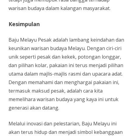
warisan budaya dalam kalangan masyarakat.
Kesimpulan
Baju Melayu Pesak adalah lambang keindahan dan
keunikan warisan budaya Melayu. Dengan ciri-ciri
unik seperti pesak dan kekek, potongan longgar,
dan pilihan kolar, pakaian ini terus menjadi pilihan
utama dalam majlis-majlis rasmi dan upacara adat.
Dengan memahami dan menghargai pakaian ini,
termasuk maksud pesak, adalah cara kita
memelihara warisan budaya yang kaya ini untuk
generasi akan datang.
Melalui inovasi dan pelestarian, Baju Melayu ini
akan terus hidup dan menjadi simbol kebanggaan