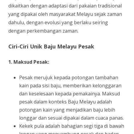
dikaitkan dengan adaptasi dari pakaian tradisional
yang dipakai oleh masyarakat Melayu sejak zaman
dahulu, dengan evolusi yang berlaku seiring
dengan perkembangan zaman.
Ciri-Ciri Unik Baju Melayu Pesak
1. Maksud Pesak:
Pesak merujuk kepada potongan tambahan
kain pada sisi baju, memberikan kelonggaran
dan keselesaan kepada pemakainya. Maksud
pesak dalam konteks Baju Melayu adalah
potongan kain yang menjadikan baju lebih
longgar dan sesuai dipakai dalam cuaca panas.
Kekek pula adalah bahagian segi tiga di bawah