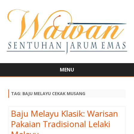
MENU
Skip
to
content
TAG:
BAJU MELAYU CEKAK MUSANG
Baju Melayu Klasik: Warisan
Pakaian Tradisional Lelaki